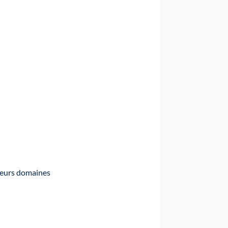
leurs domaines