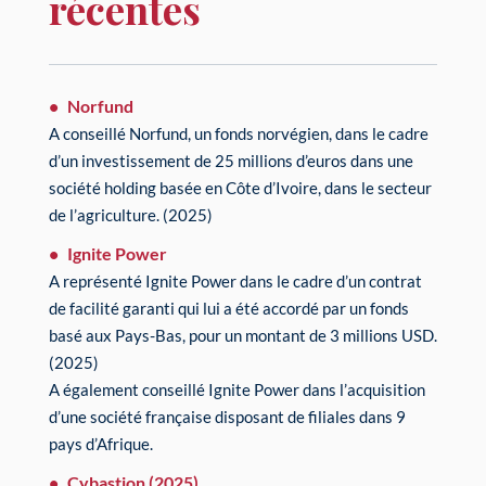
récentes
Norfund
A conseillé Norfund, un fonds norvégien, dans le cadre
d’un investissement de 25 millions d’euros dans une
société holding basée en Côte d’Ivoire, dans le secteur
de l’agriculture. (2025)
Ignite Power
A représenté Ignite Power dans le cadre d’un contrat
de facilité garanti qui lui a été accordé par un fonds
basé aux Pays-Bas, pour un montant de 3 millions USD.
(2025)
A également conseillé Ignite Power dans l’acquisition
d’une société française disposant de filiales dans 9
pays d’Afrique.
Cybastion (2025)