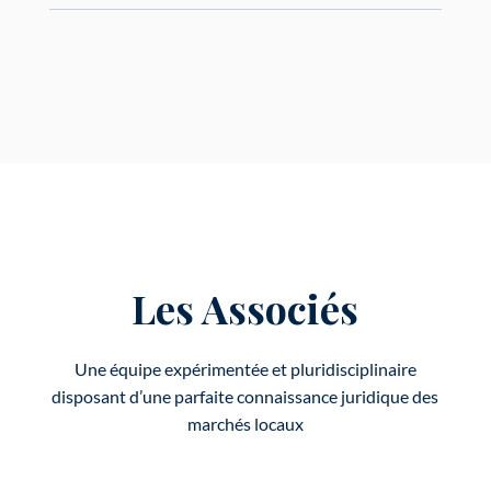
Les Associés
Une équipe expérimentée et pluridisciplinaire
disposant d’une parfaite connaissance juridique des
marchés locaux