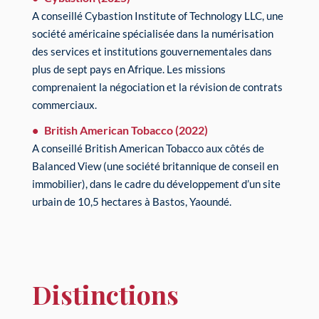
A conseillé Cybastion Institute of Technology LLC, une
société américaine spécialisée dans la numérisation
des services et institutions gouvernementales dans
plus de sept pays en Afrique. Les missions
comprenaient la négociation et la révision de contrats
commerciaux.
British American Tobacco (2022)
A conseillé British American Tobacco aux côtés de
Balanced View (une société britannique de conseil en
immobilier), dans le cadre du développement d’un site
urbain de 10,5 hectares à Bastos, Yaoundé.
Distinctions