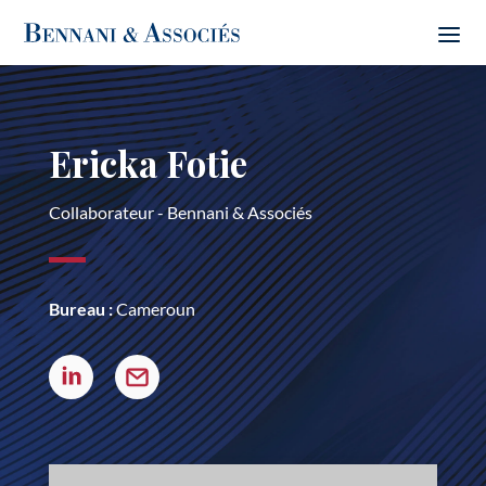
Ericka Fotie
Collaborateur - Bennani & Associés
Bureau :
Cameroun