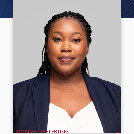
DOMAINES D'EXPERTISES