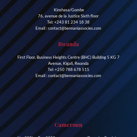
Kinshasa/Gombe
76, avenue de la Justice Sixth floor
Tel: +243 81 234 18 38
Email : contact@bennaniassocies.com
Rwanda
First Floor, Business Heights Centre (BHC) Building 5 KG 7
Avenue, Kigali, Rwanda
Tel: +250 788 678 515
Email : contact@bennaniassocies.com
Cameroun