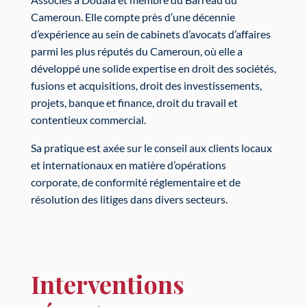
Cameroun. Elle compte près d’une décennie
d’expérience au sein de cabinets d’avocats d’affaires
parmi les plus réputés du Cameroun, où elle a
développé une solide expertise en droit des sociétés,
fusions et acquisitions, droit des investissements,
projets, banque et finance, droit du travail et
contentieux commercial.
Sa pratique est axée sur le conseil aux clients locaux
et internationaux en matière d’opérations
corporate, de conformité réglementaire et de
résolution des litiges dans divers secteurs.
Interventions