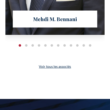
Mehdi M. Bennani
Voir tous les associés